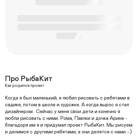
Про РыбаКит
Как родился проект
Когда я был маленький, я любил рисовать с ребятами в 
садике, потом в школе и художке. А когда вырос я стал 
дизайнером.  Сейчас у меня свои дети и конечно я 
любли рисовать с ними. Рома, Павлки и дочка Арина - 
благадоря им я и придумал проект РыбаКит. Мы рисуем 
и делимся с другими рябятами, а они делятся с нами :-)