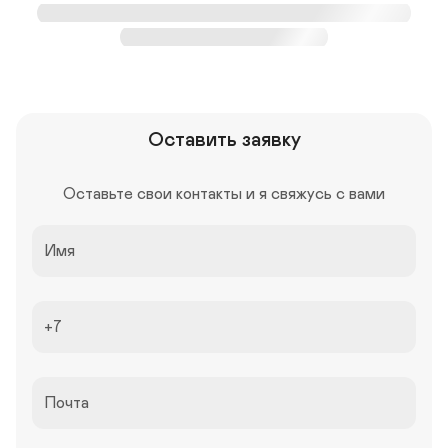
Оставить заявку
Оставьте свои контакты и я свяжусь с вами
Имя
+7
Почта