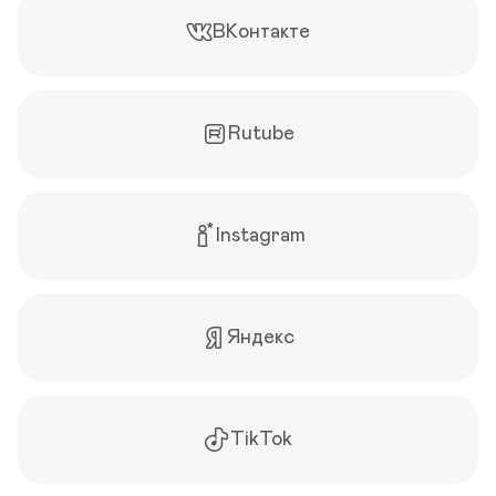
ВКонтакте
Rutube
Instagram
Яндекс
TikTok