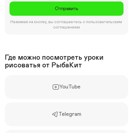
Отправить
Нажимая на кнопку, вы соглашаетесь с пользовательским 
соглашением
Где можно посмотреть уроки 
рисоватья от РыбаКит
YouTube
Telegram